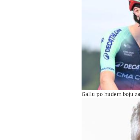
Gallu po hudem boju za