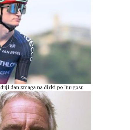
dnji dan zmaga na dirki po Burgosu