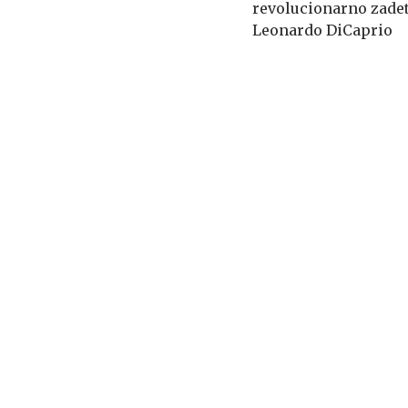
revolucionarno zadet
Leonardo DiCaprio