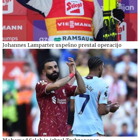
Johannes Lamparter uspešno prestal operacijo