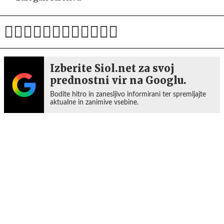
Izberite Siol.net za svoj
prednostni vir na Googlu.
Bodite hitro in zanesljivo informirani ter spremljajte
aktualne in zanimive vsebine.