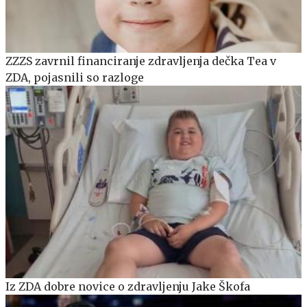
ZZZS zavrnil financiranje zdravljenja dečka Tea v
ZDA, pojasnili so razloge
Iz ZDA dobre novice o zdravljenju Jake Škofa