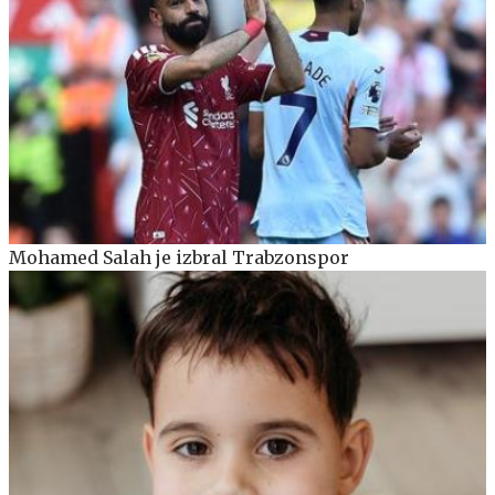
Mohamed Salah je izbral Trabzonspor