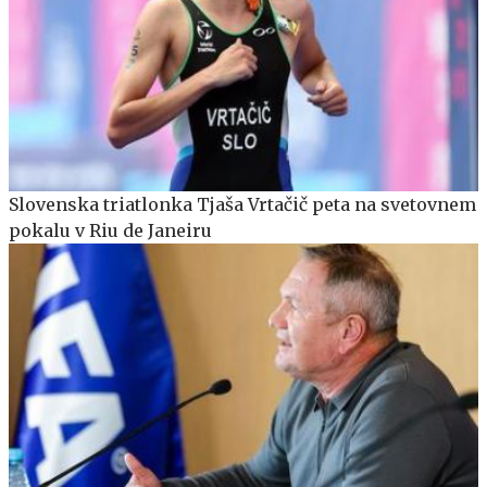
Slovenska triatlonka Tjaša Vrtačič peta na svetovnem
pokalu v Riu de Janeiru