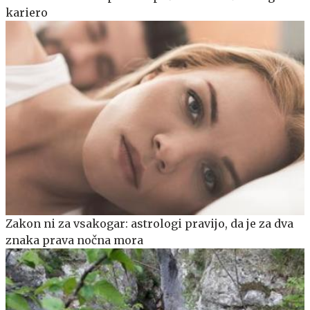
kariero
Zakon ni za vsakogar: astrologi pravijo, da je za dva
znaka prava nočna mora