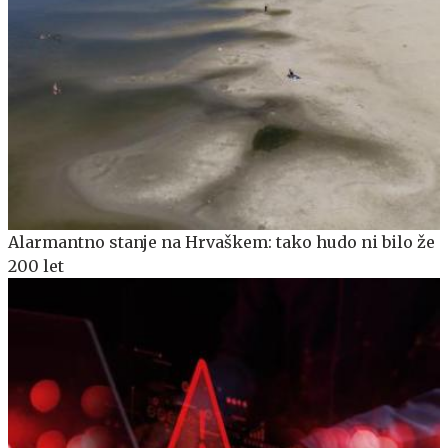
Alarmantno stanje na Hrvaškem: tako hudo ni bilo že
200 let