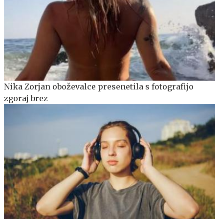
Nika Zorjan oboževalce presenetila s fotografijo
zgoraj brez