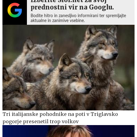
prednostni vir na Googlu.
Bodite hitro in zanesljivo informirani ter spremljajte
aktualne in zanimive vsebine.
Tri italijanske pohodnike na poti v Triglavsko
pogorje presenetil trop volkov