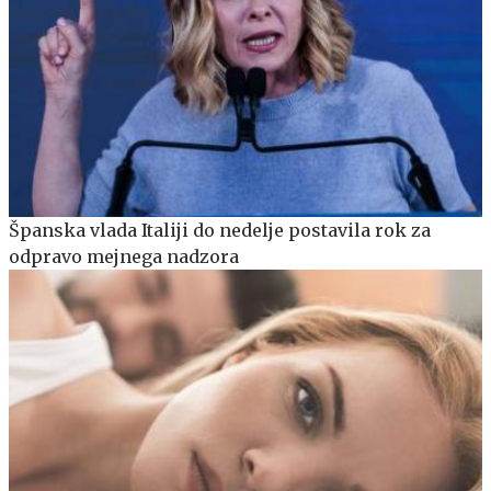
Španska vlada Italiji do nedelje postavila rok za
odpravo mejnega nadzora