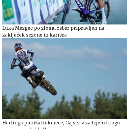
Luka Mezgec po zlomu reber pripravljen na
zaključek sezone in kariere
Herlings ponižal tekmece, Gajser v zadnjem krogu