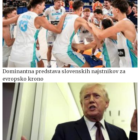
Dominantna predstava slovenskih najstnikov za
evropsko krono