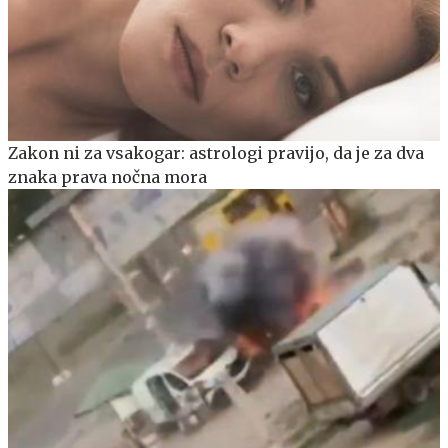
Zakon ni za vsakogar: astrologi pravijo, da je za dva
znaka prava nočna mora