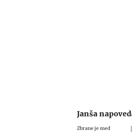
Janša napoved
Zbrane je med