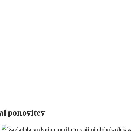
al ponovitev