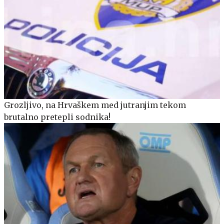
Grozljivo, na Hrvaškem med jutranjim tekom
brutalno pretepli sodnika!