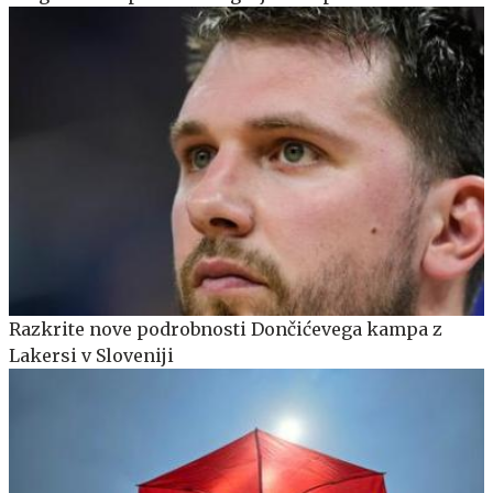
Razkrite nove podrobnosti Dončićevega kampa z
Lakersi v Sloveniji