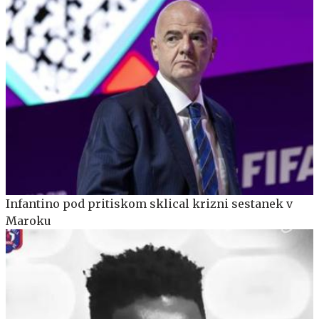
Infantino pod pritiskom sklical krizni sestanek v
Maroku