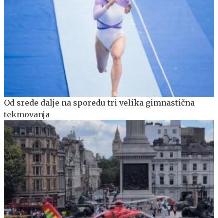
Od srede dalje na sporedu tri velika gimnastična
tekmovanja