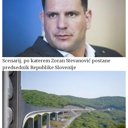
Scenarij, po katerem Zoran Stevanović postane
predsednik Republike Slovenije