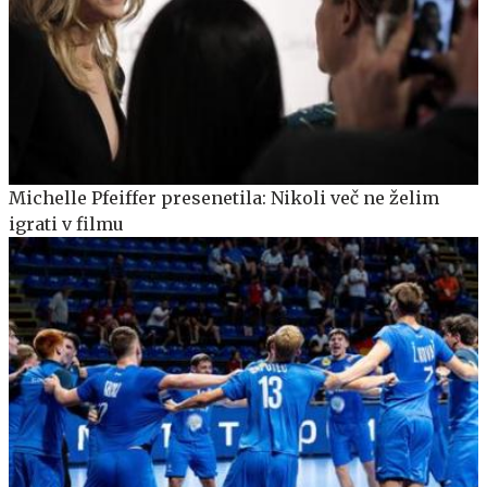
Michelle Pfeiffer presenetila: Nikoli več ne želim
igrati v filmu