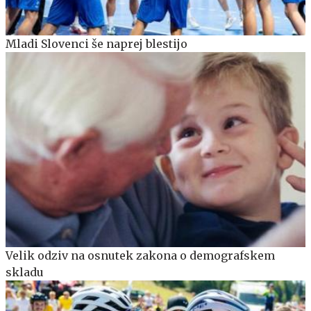
Mladi Slovenci še naprej blestijo
Velik odziv na osnutek zakona o demografskem
skladu