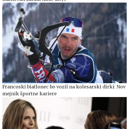
Francoski biatlonec bo vozil na kolesarski dirki: Nov
mejnik športne kariere