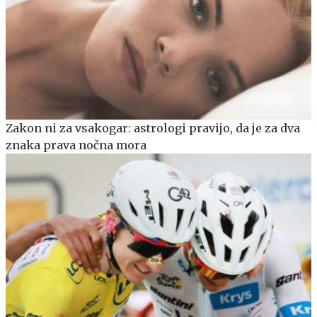
Zakon ni za vsakogar: astrologi pravijo, da je za dva
znaka prava nočna mora