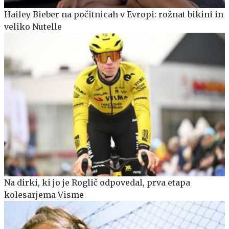
Hailey Bieber na počitnicah v Evropi: rožnat bikini in
veliko Nutelle
Na dirki, ki jo je Roglič odpovedal, prva etapa
kolesarjema Visme