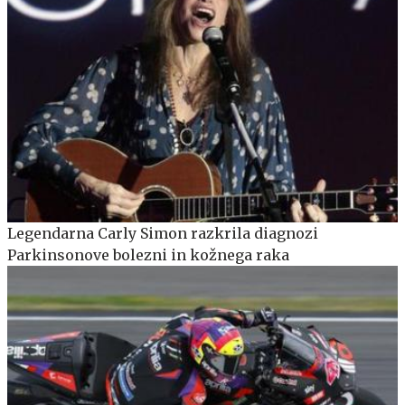
Legendarna Carly Simon razkrila diagnozi
Parkinsonove bolezni in kožnega raka