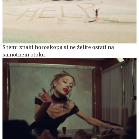
S temi znaki horoskopa si ne želite ostati na
samotnem otoku