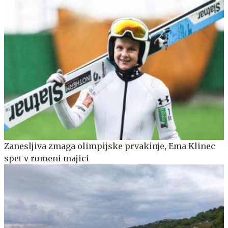
Zanesljiva zmaga olimpijske prvakinje, Ema Klinec
spet v rumeni majici