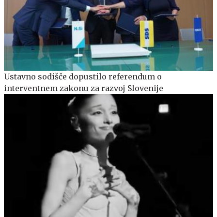
Ustavno sodišče dopustilo referendum o
interventnem zakonu za razvoj Slovenije