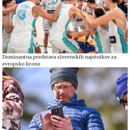
Dominantna predstava slovenskih najstnikov za
evropsko krono