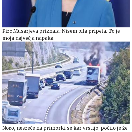
Pirc Musarjeva priznala: Nisem bila pripeta. To je
moja največja napaka.
Noro, nesreče na primorki se kar vrstijo, počilo je že