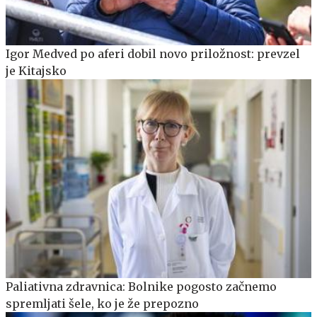
Igor Medved po aferi dobil novo priložnost: prevzel
je Kitajsko
Paliativna zdravnica: Bolnike pogosto začnemo
spremljati šele, ko je že prepozno