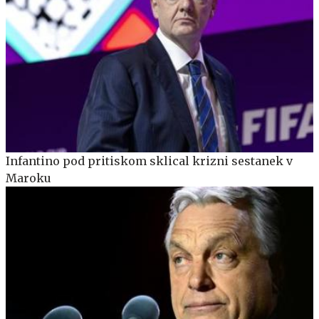
Infantino pod pritiskom sklical krizni sestanek v
Maroku