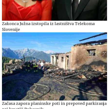
Zakonca Južna izstopila iz lastništva Telekoma
Slovenije
Začasa zapora planinske poti in prepoved parkiranja