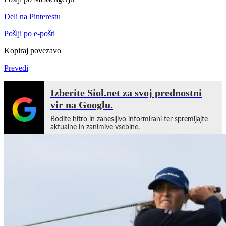
Deli na Pinterestu
Pošlji po e-pošti
Kopiraj povezavo
Prevedi
Izberite Siol.net za svoj prednostni
vir na Googlu.
Bodite hitro in zanesljivo informirani ter spremljajte
aktualne in zanimive vsebine.