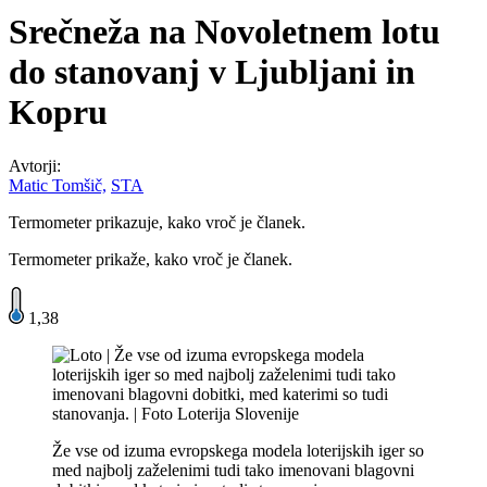
Srečneža na Novoletnem lotu
do stanovanj v Ljubljani in
Kopru
Avtorji:
Matic Tomšič,
STA
Termometer prikazuje, kako vroč je članek.
Termometer prikaže, kako vroč je članek.
1,38
Že vse od izuma evropskega modela loterijskih iger so
med najbolj zaželenimi tudi tako imenovani blagovni