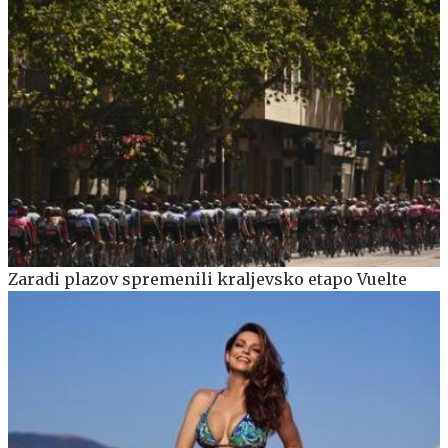
Zaradi plazov spremenili kraljevsko etapo Vuelte