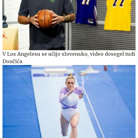
V Los Angelesu se učijo slovensko, video dosegel tudi
Dončića