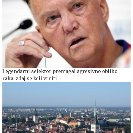
Legendarni selektor premagal agresivno obliko
raka, zdaj se želi vrniti