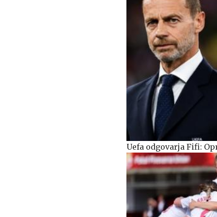
Uefa odgovarja Fifi: Op