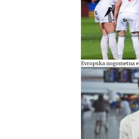
Evropska nogometna eli