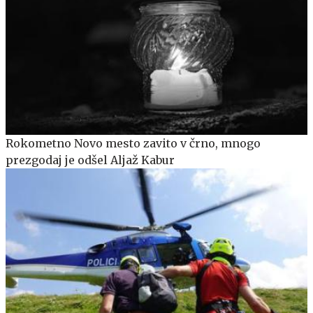
Rokometno Novo mesto zavito v črno, mnogo
prezgodaj je odšel Aljaž Kabur