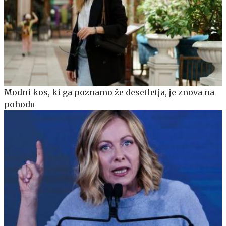
Modni kos, ki ga poznamo že desetletja, je znova na
pohodu