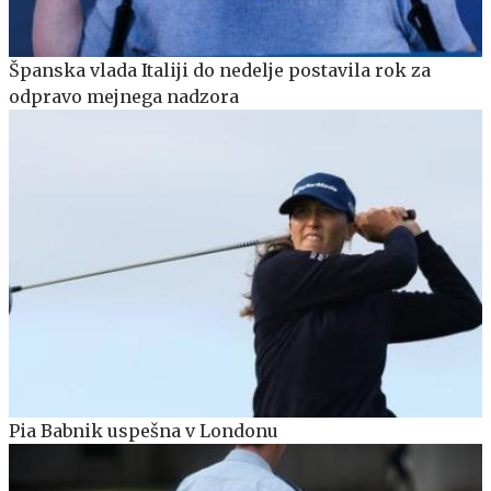
Španska vlada Italiji do nedelje postavila rok za
odpravo mejnega nadzora
Pia Babnik uspešna v Londonu