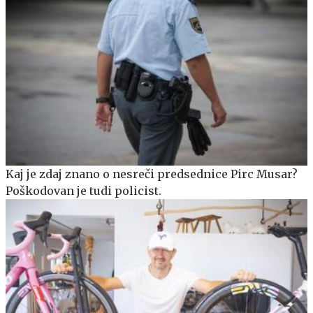
Kaj je zdaj znano o nesreči predsednice Pirc Musar?
Poškodovan je tudi policist.