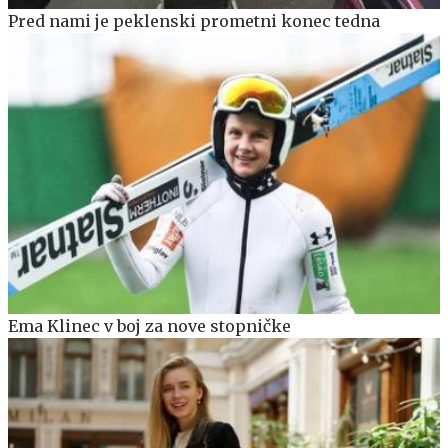
Pred nami je peklenski prometni konec tedna
Ema Klinec v boj za nove stopničke