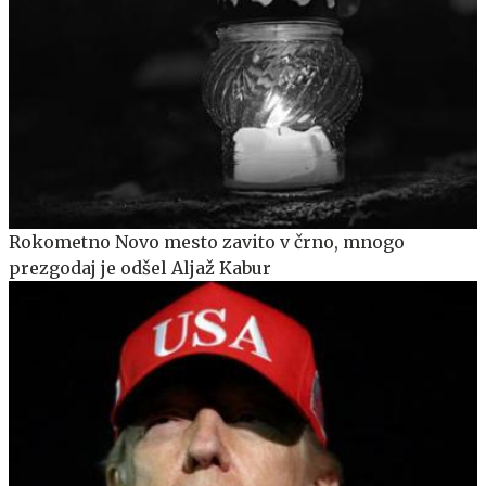
Rokometno Novo mesto zavito v črno, mnogo
prezgodaj je odšel Aljaž Kabur