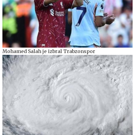
Mohamed Salah je izbral Trabzonspor