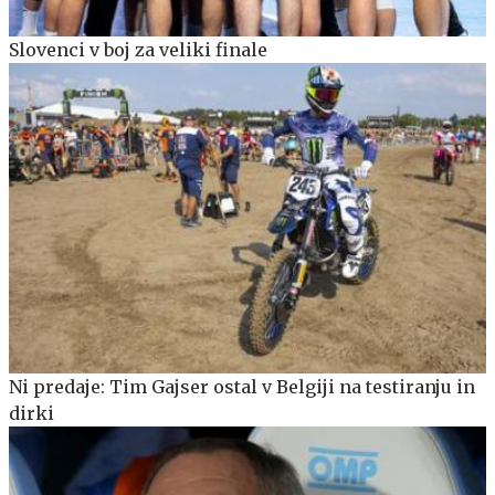
Slovenci v boj za veliki finale
Ni predaje: Tim Gajser ostal v Belgiji na testiranju in
dirki