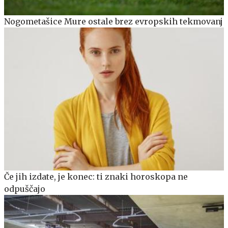
Nogometašice Mure ostale brez evropskih tekmovanj
Če jih izdate, je konec: ti znaki horoskopa ne
odpuščajo