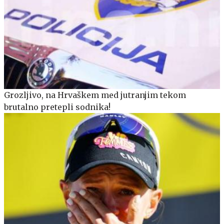
Grozljivo, na Hrvaškem med jutranjim tekom
brutalno pretepli sodnika!