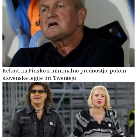
Kekovi na Finsko z minimalno prednostjo, polom
slovenske legije pri Twenteju