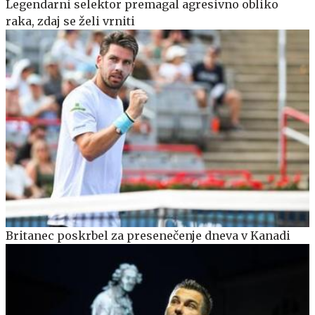
Legendarni selektor premagal agresivno obliko
raka, zdaj se želi vrniti
Britanec poskrbel za presenečenje dneva v Kanadi