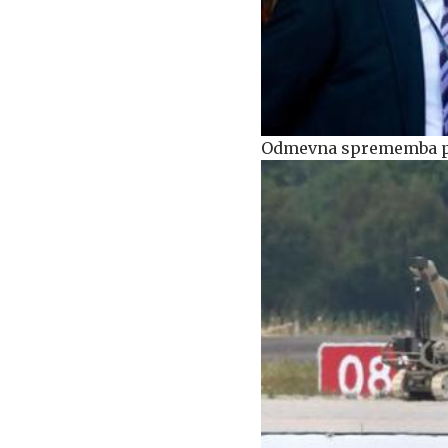
Odmevna sprememba pri