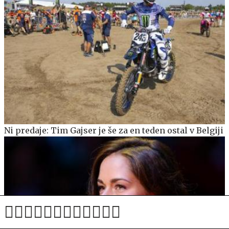
Ni predaje: Tim Gajser je še za en teden ostal v Belgiji