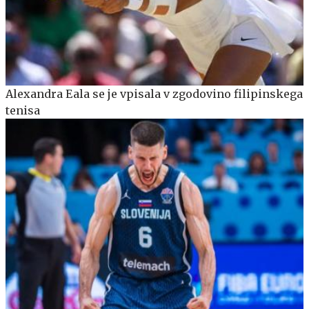
Alexandra Eala se je vpisala v zgodovino filipinskega
tenisa