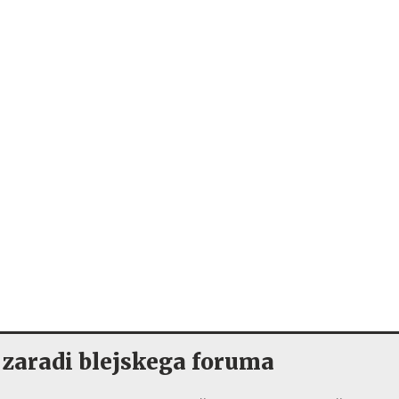
 zaradi blejskega foruma