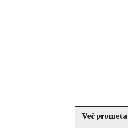
Več prometa