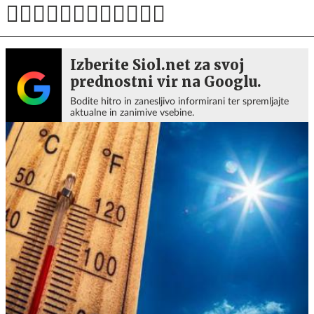
Izberite Siol.net za svoj
prednostni vir na Googlu.
Bodite hitro in zanesljivo informirani ter spremljajte
aktualne in zanimive vsebine.