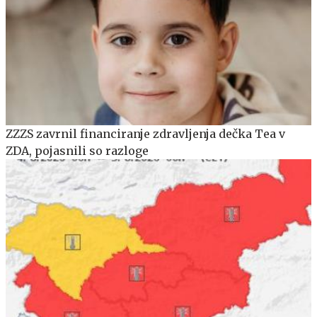
ZZZS zavrnil financiranje zdravljenja dečka Tea v
ZDA, pojasnili so razloge