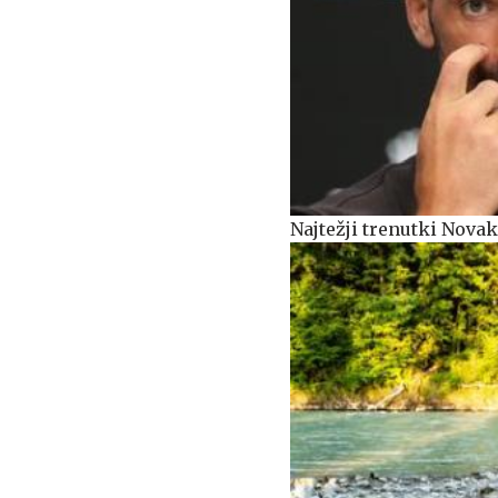
Najtežji trenutki Nova