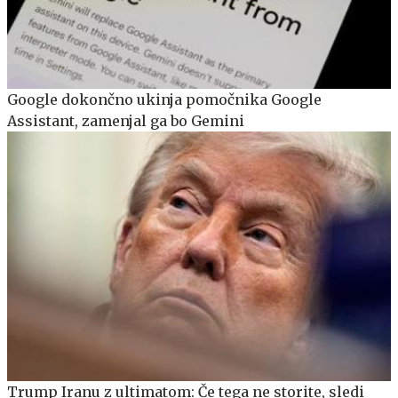
Google dokončno ukinja pomočnika Google
Assistant, zamenjal ga bo Gemini
Trump Iranu z ultimatom: Če tega ne storite, sledi