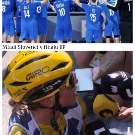
Mladi Slovenci v finalu EP!