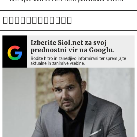
Izberite Siol.net za svoj
prednostni vir na Googlu.
Bodite hitro in zanesljivo informirani ter spremljajte
aktualne in zanimive vsebine.