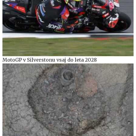
MotoGP v Silverstonu vsaj do leta 2028