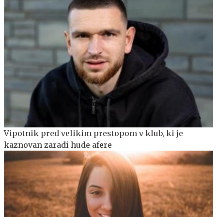
Vipotnik pred velikim prestopom v klub, ki je
kaznovan zaradi hude afere