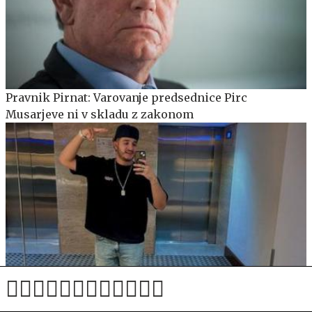
Pravnik Pirnat: Varovanje predsednice Pirc
Musarjeve ni v skladu z zakonom