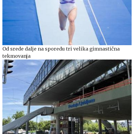
Od srede dalje na sporedu tri velika gimnastična
tekmovanja