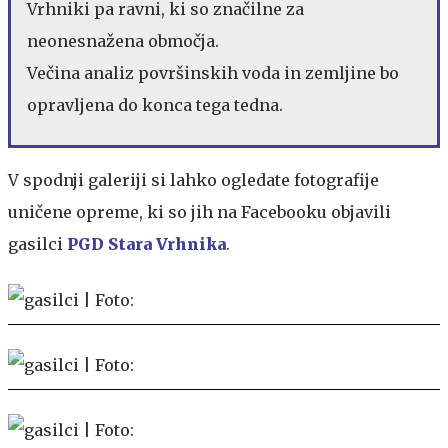
Vrhniki pa ravni, ki so značilne za
neonesnažena območja.
Večina analiz površinskih voda in zemljine bo
opravljena do konca tega tedna.
V spodnji galeriji si lahko ogledate fotografije
uničene opreme, ki so jih na Facebooku objavili
gasilci
PGD Stara Vrhnika
.