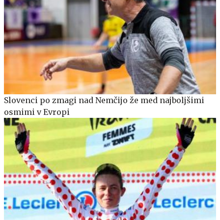
Slovenci po zmagi nad Nemčijo že med najboljšimi
osmimi v Evropi