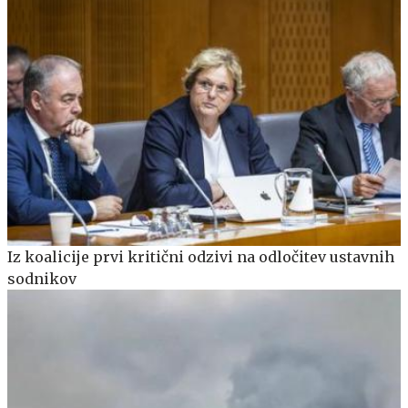
Iz koalicije prvi kritični odzivi na odločitev ustavnih
sodnikov