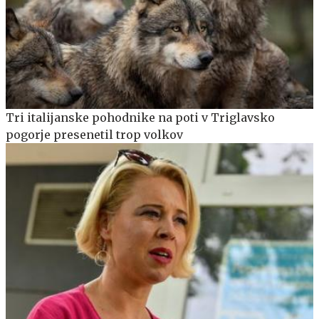
Tri italijanske pohodnike na poti v Triglavsko
pogorje presenetil trop volkov