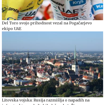
Del Toro svojo prihodnost vezal na Pogačarjevo
ekipo UAE
Litovska vojska: Rusija razmišlja o napadih na