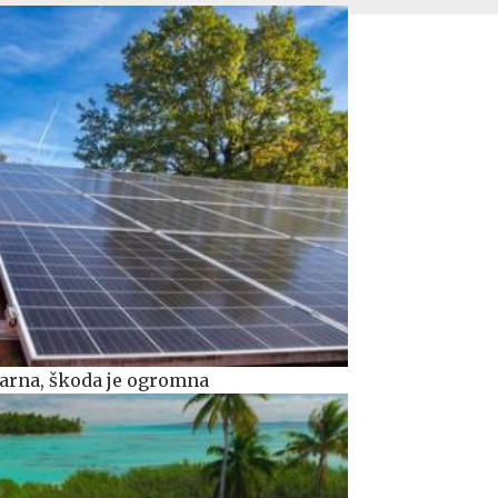
rarna, škoda je ogromna