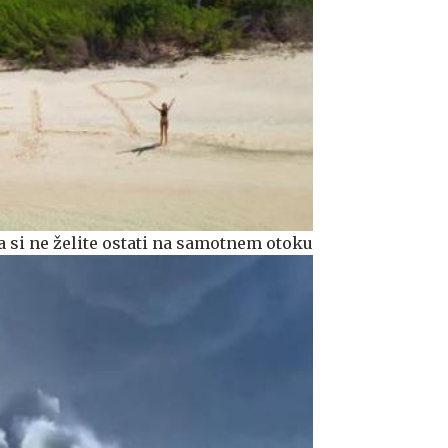
 si ne želite ostati na samotnem otoku