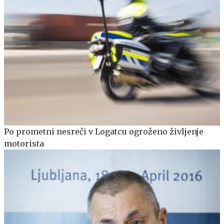
Po prometni nesreči v Logatcu ogroženo življenje
motorista