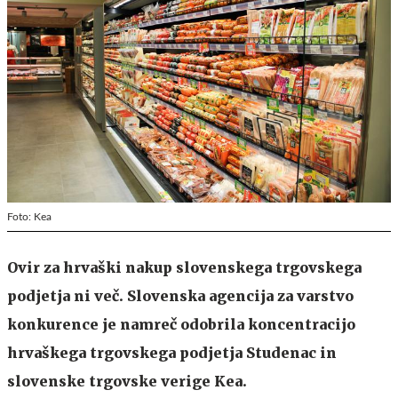
Foto: Kea
Ovir za hrvaški nakup slovenskega trgovskega
podjetja ni več. Slovenska agencija za varstvo
konkurence je namreč odobrila koncentracijo
hrvaškega trgovskega podjetja Studenac in
slovenske trgovske verige Kea.