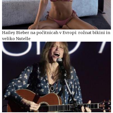
Hailey Bieber na počitnicah v Evropi: rožnat bikini in
veliko Nutelle