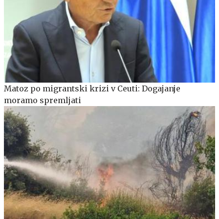
Matoz po migrantski krizi v Ceuti: Dogajanje
moramo spremljati