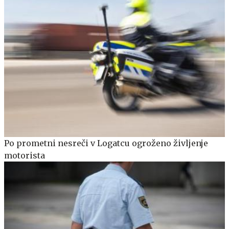
Po prometni nesreči v Logatcu ogroženo življenje
motorista