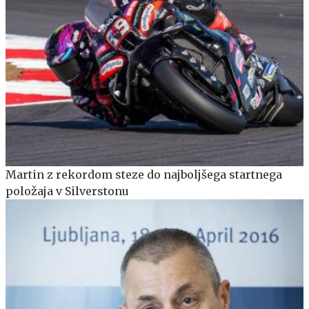
Martin z rekordom steze do najboljšega startnega
položaja v Silverstonu