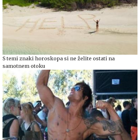
S temi znaki horoskopa si ne želite ostati na
samotnem otoku