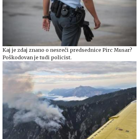
Kaj je zdaj znano o nesreči predsednice Pirc Musar?
Poškodovan je tudi policist.