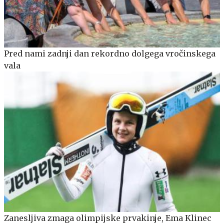
Pred nami zadnji dan rekordno dolgega vročinskega
vala
Zanesljiva zmaga olimpijske prvakinje, Ema Klinec