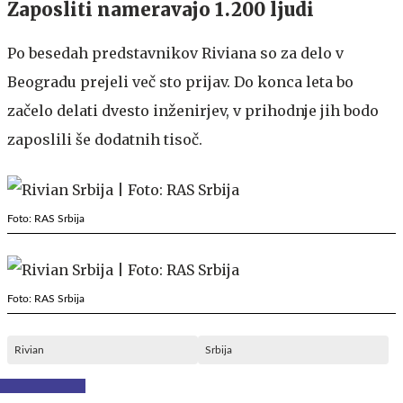
Zaposliti nameravajo 1.200 ljudi
Po besedah predstavnikov Riviana so za delo v
Beogradu prejeli več sto prijav. Do konca leta bo
začelo delati dvesto inženirjev, v prihodnje jih bodo
zaposlili še dodatnih tisoč.
Foto: RAS Srbija
Foto: RAS Srbija
Rivian
Srbija