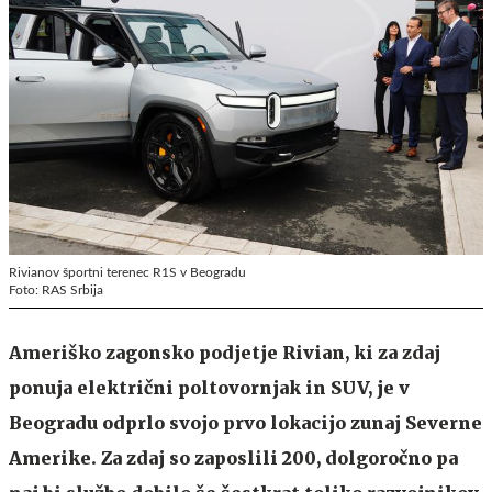
Rivianov športni terenec R1S v Beogradu
Foto: RAS Srbija
Ameriško zagonsko podjetje Rivian, ki za zdaj
ponuja električni poltovornjak in SUV, je v
Beogradu odprlo svojo prvo lokacijo zunaj Severne
Amerike. Za zdaj so zaposlili 200, dolgoročno pa