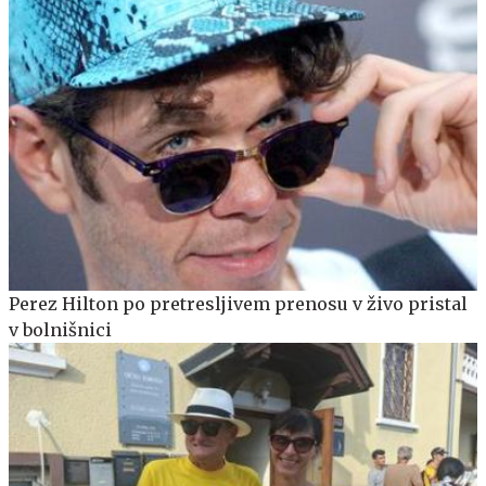
Perez Hilton po pretresljivem prenosu v živo pristal
v bolnišnici