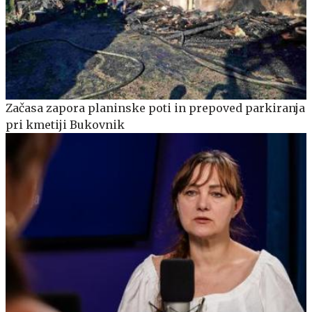
Začasa zapora planinske poti in prepoved parkiranja
pri kmetiji Bukovnik