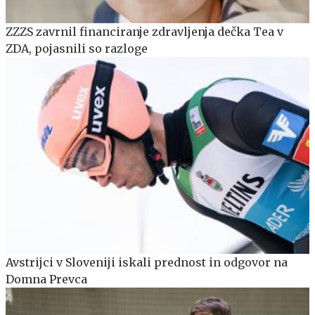
ZZZS zavrnil financiranje zdravljenja dečka Tea v
ZDA, pojasnili so razloge
Avstrijci v Sloveniji iskali prednost in odgovor na
Domna Prevca