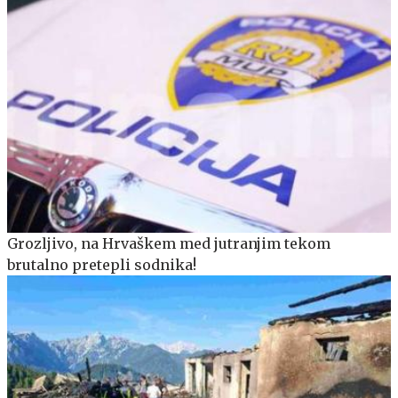
Grozljivo, na Hrvaškem med jutranjim tekom
brutalno pretepli sodnika!