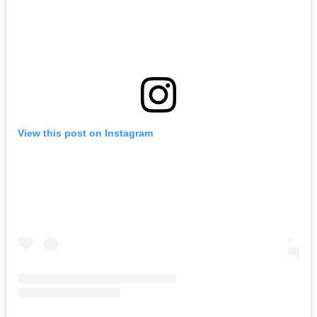
View this post on Instagram