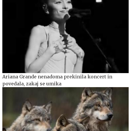
Ariana Grande nenadoma prekinila koncert in
povedala, zakaj se umika