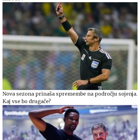
Nova sezona prinaša spremembe na področju sojenja.
Kaj vse bo drugače?