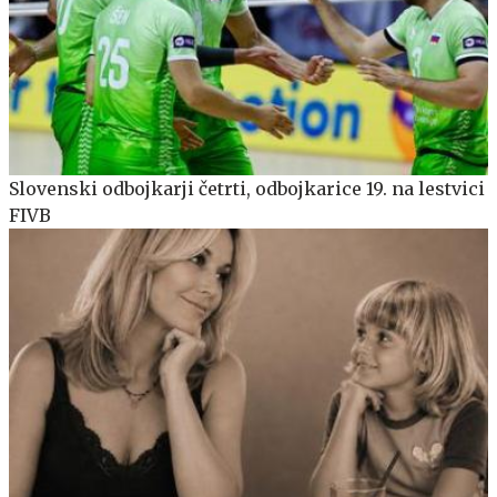
Slovenski odbojkarji četrti, odbojkarice 19. na lestvici
FIVB