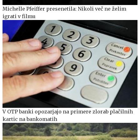
Michelle Pfeiffer presenetila: Nikoli več ne želim
igrati v filmu
V OTP banki opozarjajo na primere zlorab plačilnih
kartic na bankomatih