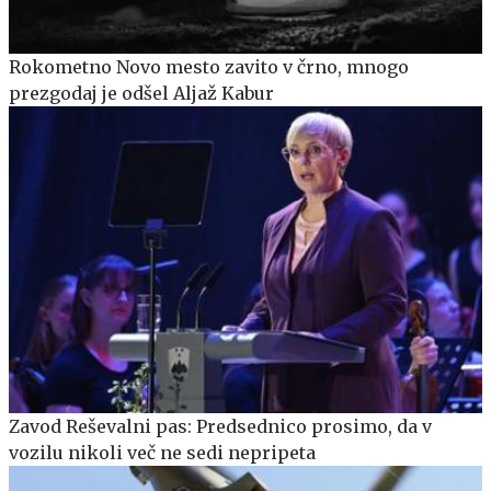
Rokometno Novo mesto zavito v črno, mnogo
prezgodaj je odšel Aljaž Kabur
Zavod Reševalni pas: Predsednico prosimo, da v
vozilu nikoli več ne sedi nepripeta