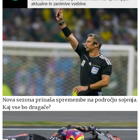
aktualne in zanimive vsebine.
Nova sezona prinaša spremembe na področju sojenja.
Kaj vse bo drugače?