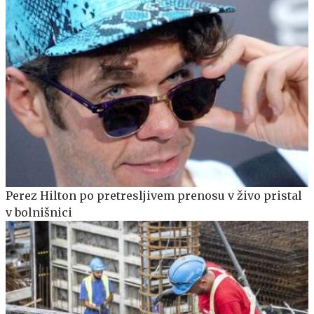
Perez Hilton po pretresljivem prenosu v živo pristal
v bolnišnici