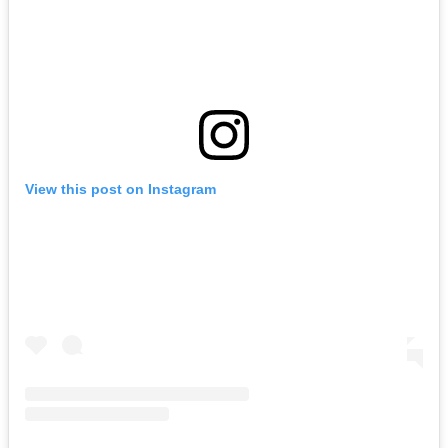
View this post on Instagram