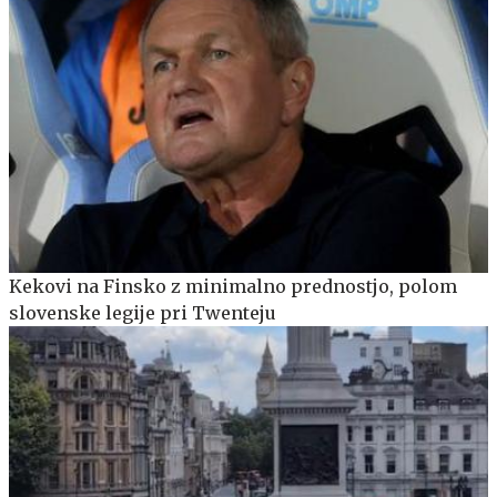
Kekovi na Finsko z minimalno prednostjo, polom
slovenske legije pri Twenteju