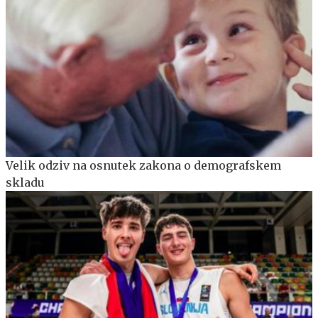
Velik odziv na osnutek zakona o demografskem
skladu