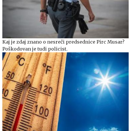
Kaj je zdaj znano o nesreči predsednice Pirc Musar?
Poškodovan je tudi policist.