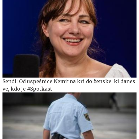
Sendi: Od uspešnice Nemirna kri do ženske, ki danes
ve, kdo je #Spotkast