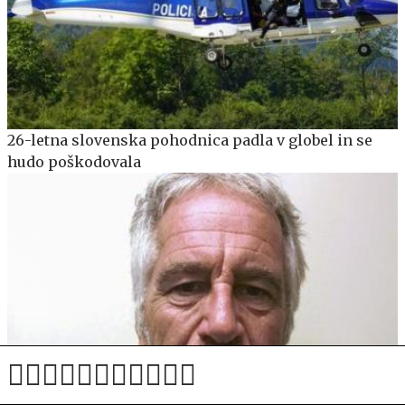
26-letna slovenska pohodnica padla v globel in se
hudo poškodovala