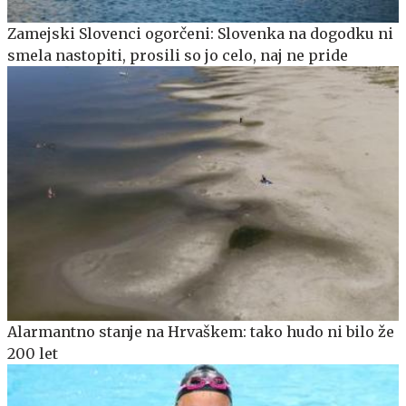
Zamejski Slovenci ogorčeni: Slovenka na dogodku ni
smela nastopiti, prosili so jo celo, naj ne pride
Alarmantno stanje na Hrvaškem: tako hudo ni bilo že
200 let