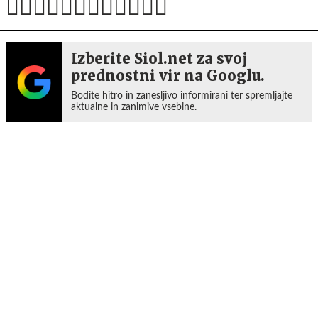
Izberite Siol.net za svoj
prednostni vir na Googlu.
Bodite hitro in zanesljivo informirani ter spremljajte
aktualne in zanimive vsebine.