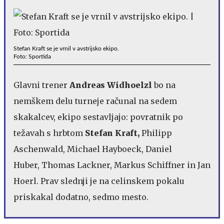
Stefan Kraft se je vrnil v avstrijsko ekipo.
Foto: Sportida
Glavni trener
Andreas Widhoelzl
bo na
nemškem delu turneje računal na sedem
skakalcev, ekipo sestavljajo: povratnik po
težavah s hrbtom
Stefan Kraft,
Philipp
Aschenwald, Michael Hayboeck, Daniel
Huber, Thomas Lackner, Markus Schiffner in Jan
Hoerl. Prav slednji je na celinskem pokalu
priskakal dodatno, sedmo mesto.