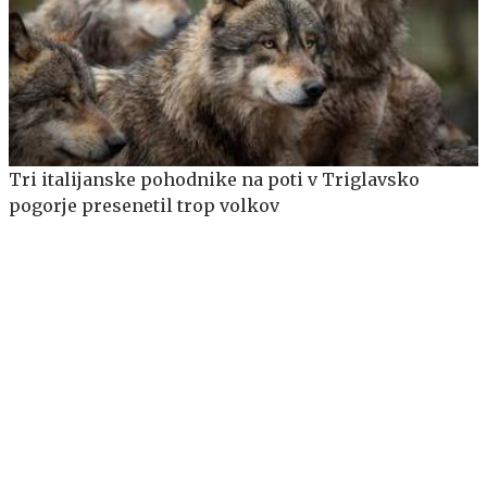
Tri italijanske pohodnike na poti v Triglavsko
pogorje presenetil trop volkov