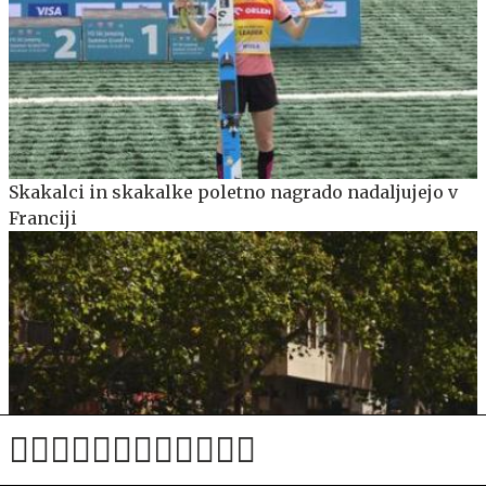
Skakalci in skakalke poletno nagrado nadaljujejo v
Franciji