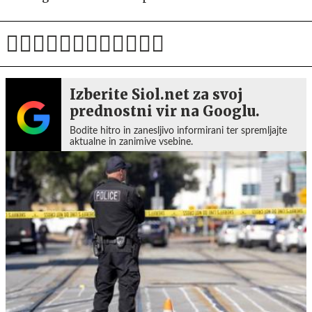
Izberite Siol.net za svoj
prednostni vir na Googlu.
Bodite hitro in zanesljivo informirani ter spremljajte
aktualne in zanimive vsebine.