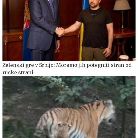
Zelenski gre v Srbijo: Moramo jih potegniti stran od
ruske strani