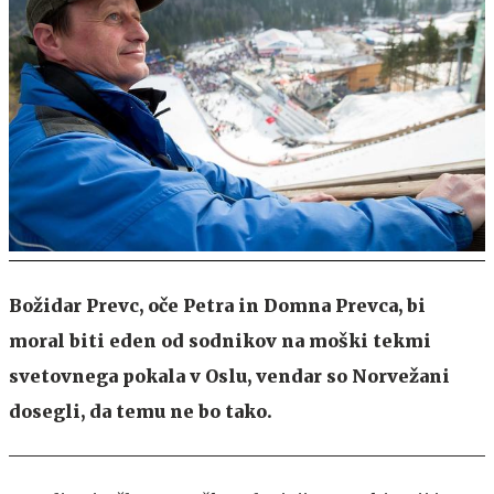
Božidar Prevc, oče Petra in Domna Prevca, bi
moral biti eden od sodnikov na moški tekmi
svetovnega pokala v Oslu, vendar so Norvežani
dosegli, da temu ne bo tako.