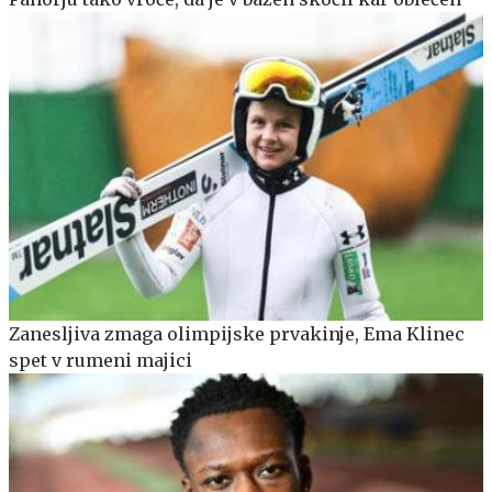
Zanesljiva zmaga olimpijske prvakinje, Ema Klinec
spet v rumeni majici