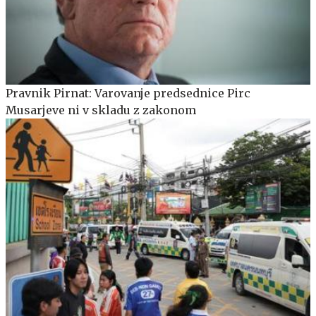
Pravnik Pirnat: Varovanje predsednice Pirc
Musarjeve ni v skladu z zakonom