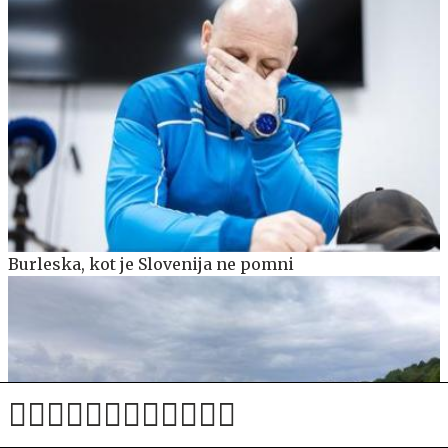
Burleska, kot je Slovenija ne pomni