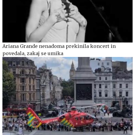
Ariana Grande nenadoma prekinila koncert in
povedala, zakaj se umika