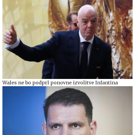
Wales ne bo podprl ponovne izvolitve Infantina