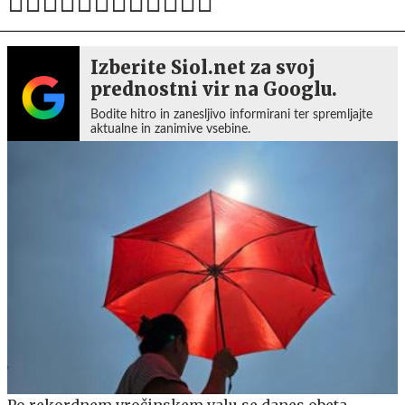
Izberite Siol.net za svoj
prednostni vir na Googlu.
Bodite hitro in zanesljivo informirani ter spremljajte
aktualne in zanimive vsebine.