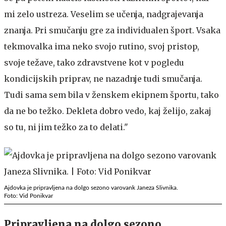
mi zelo ustreza. Veselim se učenja, nadgrajevanja
znanja. Pri smučanju gre za individualen šport. Vsaka
tekmovalka ima neko svojo rutino, svoj pristop,
svoje težave, tako zdravstvene kot v pogledu
kondicijskih priprav, ne nazadnje tudi smučanja.
Tudi sama sem bila v ženskem ekipnem športu, tako
da ne bo težko. Dekleta dobro vedo, kaj želijo, zakaj
so tu, ni jim težko za to delati."
Ajdovka je pripravljena na dolgo sezono varovank Janeza Slivnika.
Foto: Vid Ponikvar
Pripravljena na dolgo sezono