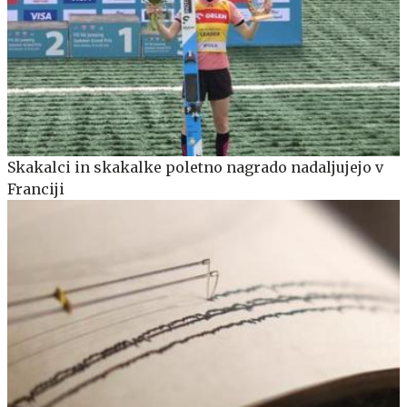
Skakalci in skakalke poletno nagrado nadaljujejo v
Franciji