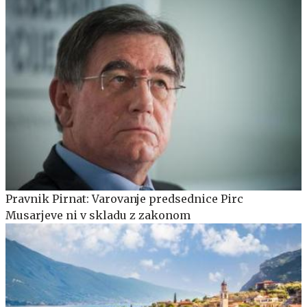
Pravnik Pirnat: Varovanje predsednice Pirc
Musarjeve ni v skladu z zakonom