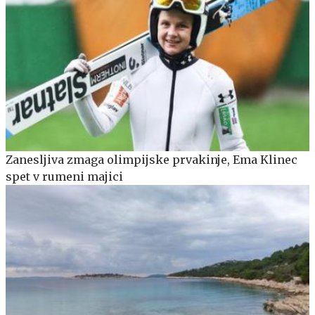
Zanesljiva zmaga olimpijske prvakinje, Ema Klinec
spet v rumeni majici