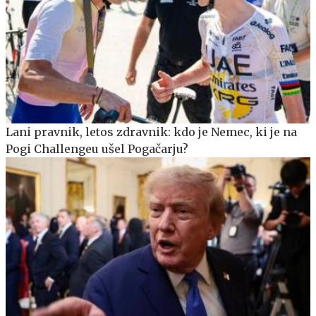
Lani pravnik, letos zdravnik: kdo je Nemec, ki je na
Pogi Challengeu ušel Pogačarju?