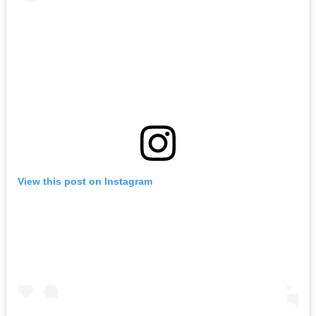
View this post on Instagram