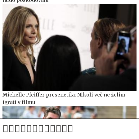
Michelle Pfeiffer presenetila: Nikoli več ne želim
igrati v filmu