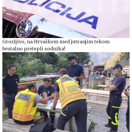
Grozljivo, na Hrvaškem med jutranjim tekom
brutalno pretepli sodnika!