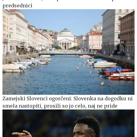
predsednici
Zamejski Slovenci ogorčeni: Slovenka na dogodku ni
smela nastopiti, prosili so jo celo, naj ne pride