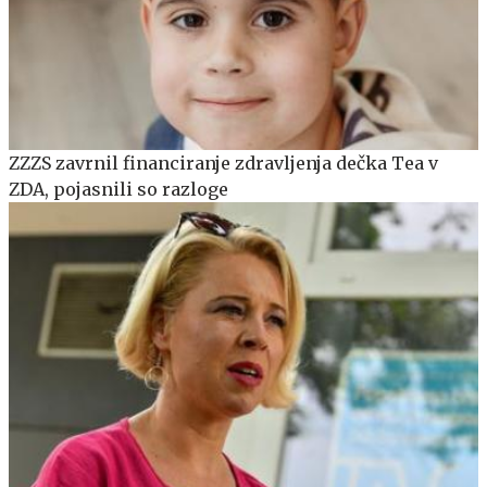
ZZZS zavrnil financiranje zdravljenja dečka Tea v
ZDA, pojasnili so razloge