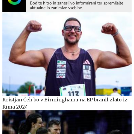
Bodite hitro in zanesljivo informirani ter spremljajte
aktualne in zanimive vsebine.
Kristjan Čeh bo v Birminghamu na EP branil zlato iz
Rima 2024