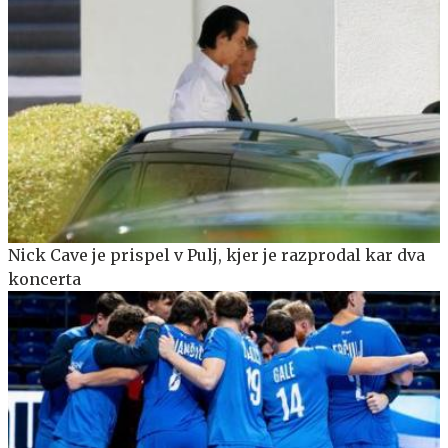
Nick Cave je prispel v Pulj, kjer je razprodal kar dva
koncerta