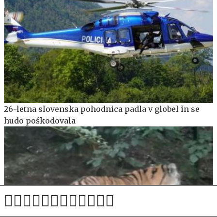
26-letna slovenska pohodnica padla v globel in se
hudo poškodovala