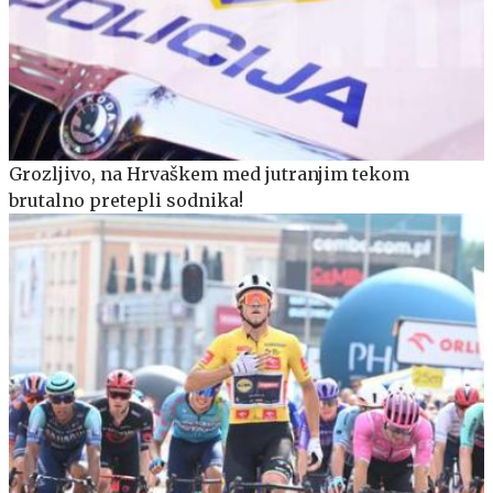
Grozljivo, na Hrvaškem med jutranjim tekom
brutalno pretepli sodnika!