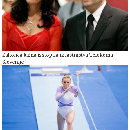
Zakonca Južna izstopila iz lastništva Telekoma
Slovenije